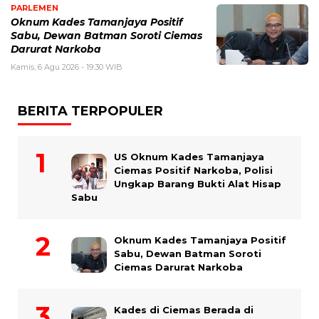
PARLEMEN
Oknum Kades Tamanjaya Positif
Sabu, Dewan Batman Soroti Ciemas
Darurat Narkoba
Kamis, 6 Agu 2026 - 19:30 WIB
BERITA TERPOPULER
US Oknum Kades Tamanjaya
Ciemas Positif Narkoba, Polisi
Ungkap Barang Bukti Alat Hisap
Sabu
Oknum Kades Tamanjaya Positif
Sabu, Dewan Batman Soroti
Ciemas Darurat Narkoba
Kades di Ciemas Berada di