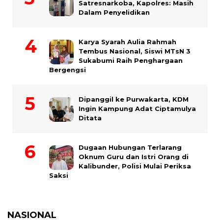
Satresnarkoba, Kapolres: Masih
Dalam Penyelidikan
Karya Syarah Aulia Rahmah
Tembus Nasional, Siswi MTsN 3
Sukabumi Raih Penghargaan
Bergengsi
Dipanggil ke Purwakarta, KDM
Ingin Kampung Adat Ciptamulya
Ditata
Dugaan Hubungan Terlarang
Oknum Guru dan Istri Orang di
Kalibunder, Polisi Mulai Periksa
Saksi
NASIONAL