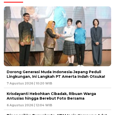
Dorong Generasi Muda Indonesia-Jepang Peduli
Lingkungan, Ini Langkah PT Amerta Indah Otsuka!
7 Agustus 2026 | 10:20 WIB
Krisdayanti Hebohkan Cibadak, Ribuan Warga
Antusias hingga Berebut Foto Bersama
6 Agustus 2026 | 12:04 WIB