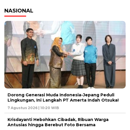
NASIONAL
Dorong Generasi Muda Indonesia-Jepang Peduli
Lingkungan, Ini Langkah PT Amerta Indah Otsuka!
7 Agustus 2026 | 10:20 WIB
Krisdayanti Hebohkan Cibadak, Ribuan Warga
Antusias hingga Berebut Foto Bersama