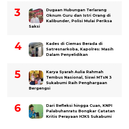
Dugaan Hubungan Terlarang
Oknum Guru dan Istri Orang di
Kalibunder, Polisi Mulai Periksa
Saksi
Kades di Ciemas Berada di
Satresnarkoba, Kapolres: Masih
Dalam Penyelidikan
Karya Syarah Aulia Rahmah
Tembus Nasional, Siswi MTsN 3
Sukabumi Raih Penghargaan
Bergengsi
Dari Refleksi hingga Cuan, KNPI
Palabuhanratu Bongkar Catatan
Kritis Perayaan HJKS Sukabumi