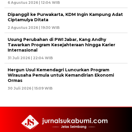
6 Agustus 2026 | 12:04 WIB
Dipanggil ke Purwakarta, KDM Ingin Kampung Adat
Ciptamulya Ditata
2 Agustus 2026 | 19:30 WIB
Usung Perubahan di PWI Jabar, Kang Andhy
Tawarkan Program Kesejahteraan hingga Karier
Internasional
31 Juli 2026 | 22:04 WIB
Hergun Usul Kemendagri Luncurkan Program
Wirausaha Pemula untuk Kemandirian Ekonomi
Ormas
30 Juli 2026 | 15:09 WIB