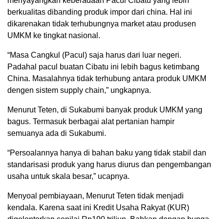
menyayangkan keberadaan Pacul Cibatu yang lebih
berkualitas dibanding produk impor dari china. Hal ini
dikarenakan tidak terhubungnya market atau produsen
UMKM ke tingkat nasional.
“Masa Cangkul (Pacul) saja harus dari luar negeri.
Padahal pacul buatan Cibatu ini lebih bagus ketimbang
China. Masalahnya tidak terhubung antara produk UMKM
dengen sistem supply chain,” ungkapnya.
Menurut Teten, di Sukabumi banyak produk UMKM yang
bagus. Termasuk berbagai alat pertanian hampir
semuanya ada di Sukabumi.
“Persoalannya hanya di bahan baku yang tidak stabil dan
standarisasi produk yang harus diurus dan pengembangan
usaha untuk skala besar,” ucapnya.
Menyoal pembiayaan, Menurut Teten tidak menjadi
kendala. Karena saat ini Kredit Usaha Rakyat (KUR)