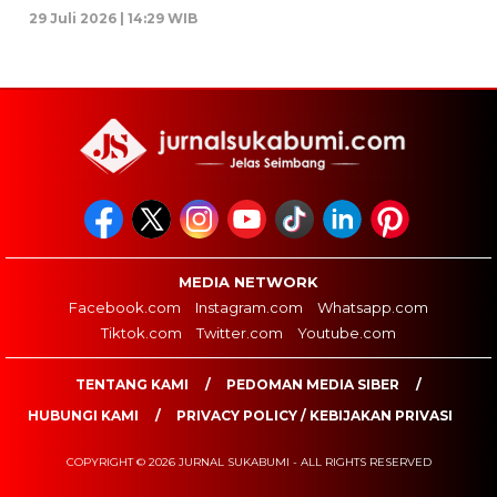
29 Juli 2026 | 14:29 WIB
MEDIA NETWORK
Facebook.com
Instagram.com
Whatsapp.com
Tiktok.com
Twitter.com
Youtube.com
TENTANG KAMI
PEDOMAN MEDIA SIBER
HUBUNGI KAMI
PRIVACY POLICY / KEBIJAKAN PRIVASI
COPYRIGHT © 2026 JURNAL SUKABUMI - ALL RIGHTS RESERVED