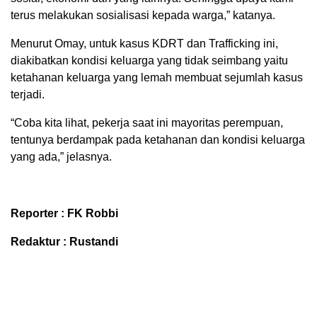
terus melakukan sosialisasi kepada warga,” katanya.
Menurut Omay, untuk kasus KDRT dan Trafficking ini,
diakibatkan kondisi keluarga yang tidak seimbang yaitu
ketahanan keluarga yang lemah membuat sejumlah kasus
terjadi.
“Coba kita lihat, pekerja saat ini mayoritas perempuan,
tentunya berdampak pada ketahanan dan kondisi keluarga
yang ada,” jelasnya.
Reporter : FK Robbi
Redaktur : Rustandi