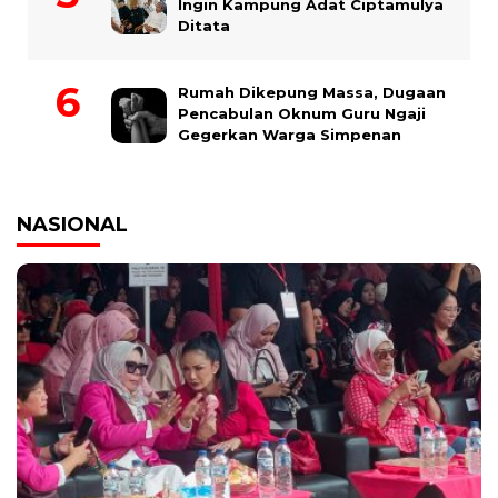
Ingin Kampung Adat Ciptamulya
Ditata
Rumah Dikepung Massa, Dugaan
Pencabulan Oknum Guru Ngaji
Gegerkan Warga Simpenan
NASIONAL