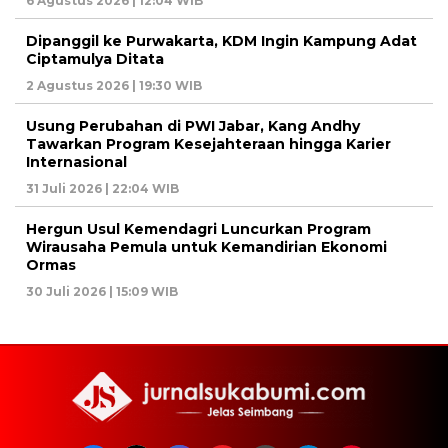
6 Agustus 2026 | 12:04 WIB
Dipanggil ke Purwakarta, KDM Ingin Kampung Adat
Ciptamulya Ditata
2 Agustus 2026 | 19:30 WIB
Usung Perubahan di PWI Jabar, Kang Andhy
Tawarkan Program Kesejahteraan hingga Karier
Internasional
31 Juli 2026 | 22:04 WIB
Hergun Usul Kemendagri Luncurkan Program
Wirausaha Pemula untuk Kemandirian Ekonomi
Ormas
30 Juli 2026 | 15:09 WIB