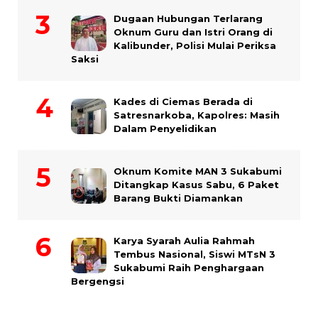
Dugaan Hubungan Terlarang
Oknum Guru dan Istri Orang di
Kalibunder, Polisi Mulai Periksa
Saksi
Kades di Ciemas Berada di
Satresnarkoba, Kapolres: Masih
Dalam Penyelidikan
Oknum Komite MAN 3 Sukabumi
Ditangkap Kasus Sabu, 6 Paket
Barang Bukti Diamankan
Karya Syarah Aulia Rahmah
Tembus Nasional, Siswi MTsN 3
Sukabumi Raih Penghargaan
Bergengsi