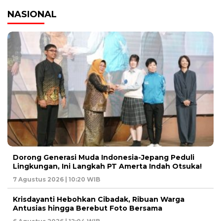
NASIONAL
Dorong Generasi Muda Indonesia-Jepang Peduli
Lingkungan, Ini Langkah PT Amerta Indah Otsuka!
7 Agustus 2026 | 10:20 WIB
Krisdayanti Hebohkan Cibadak, Ribuan Warga
Antusias hingga Berebut Foto Bersama