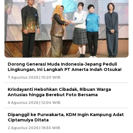
Dorong Generasi Muda Indonesia-Jepang Peduli
Lingkungan, Ini Langkah PT Amerta Indah Otsuka!
7 Agustus 2026 | 10:20 WIB
Krisdayanti Hebohkan Cibadak, Ribuan Warga
Antusias hingga Berebut Foto Bersama
6 Agustus 2026 | 12:04 WIB
Dipanggil ke Purwakarta, KDM Ingin Kampung Adat
Ciptamulya Ditata
2 Agustus 2026 | 19:30 WIB