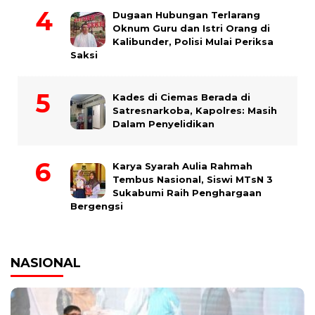
Dugaan Hubungan Terlarang
Oknum Guru dan Istri Orang di
Kalibunder, Polisi Mulai Periksa
Saksi
Kades di Ciemas Berada di
Satresnarkoba, Kapolres: Masih
Dalam Penyelidikan
Karya Syarah Aulia Rahmah
Tembus Nasional, Siswi MTsN 3
Sukabumi Raih Penghargaan
Bergengsi
NASIONAL