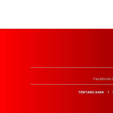
Facebook.
TENTANG KAMI