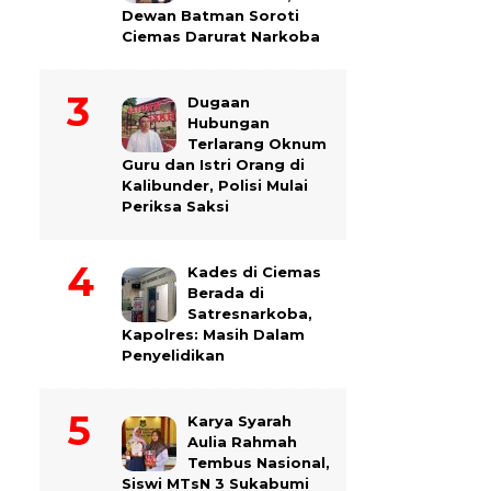
Dewan Batman Soroti
Ciemas Darurat Narkoba
Dugaan
Hubungan
Terlarang Oknum
Guru dan Istri Orang di
Kalibunder, Polisi Mulai
Periksa Saksi
Kades di Ciemas
Berada di
Satresnarkoba,
Kapolres: Masih Dalam
Penyelidikan
Karya Syarah
Aulia Rahmah
Tembus Nasional,
Siswi MTsN 3 Sukabumi