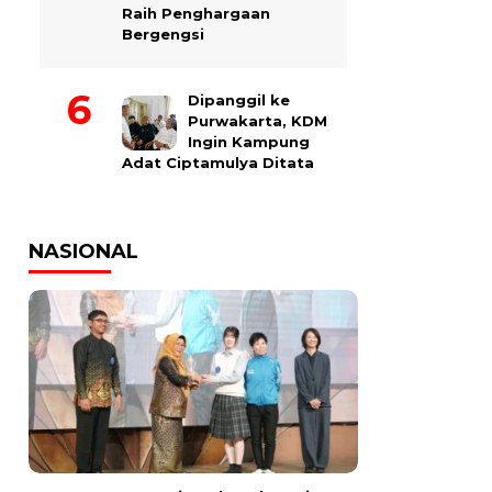
Raih Penghargaan
Bergengsi
Dipanggil ke
Purwakarta, KDM
Ingin Kampung
Adat Ciptamulya Ditata
NASIONAL