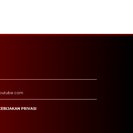
outube.com
KEBIJAKAN PRIVASI