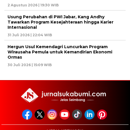
2 Agustus 2026 | 19:30 WIB
Usung Perubahan di PWI Jabar, Kang Andhy
Tawarkan Program Kesejahteraan hingga Karier
Internasional
31 Juli 2026 | 22:04 WIB
Hergun Usul Kemendagri Luncurkan Program
Wirausaha Pemula untuk Kemandirian Ekonomi
Ormas
30 Juli 2026 | 15:09 WIB