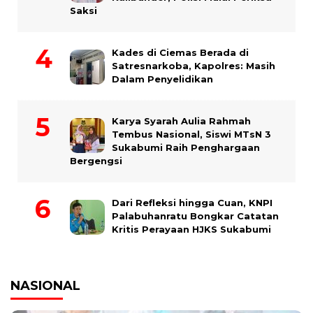
Saksi
Kades di Ciemas Berada di
Satresnarkoba, Kapolres: Masih
Dalam Penyelidikan
Karya Syarah Aulia Rahmah
Tembus Nasional, Siswi MTsN 3
Sukabumi Raih Penghargaan
Bergengsi
Dari Refleksi hingga Cuan, KNPI
Palabuhanratu Bongkar Catatan
Kritis Perayaan HJKS Sukabumi
NASIONAL