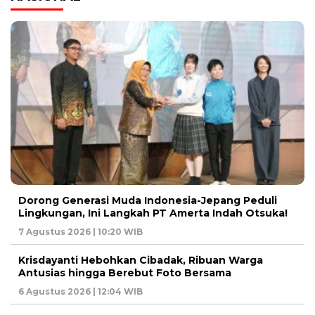
Dorong Generasi Muda Indonesia-Jepang Peduli
Lingkungan, Ini Langkah PT Amerta Indah Otsuka!
7 Agustus 2026 | 10:20 WIB
Krisdayanti Hebohkan Cibadak, Ribuan Warga
Antusias hingga Berebut Foto Bersama
6 Agustus 2026 | 12:04 WIB