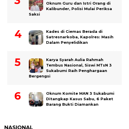
Oknum Guru dan Istri Orang di
Kalibunder, Polisi Mulai Periksa
Saksi
Kades di Ciemas Berada di
Satresnarkoba, Kapolres: Masih
Dalam Penyelidikan
Karya Syarah Aulia Rahmah
Tembus Nasional, Siswi MTsN 3
Sukabumi Raih Penghargaan
Bergengsi
Oknum Komite MAN 3 Sukabumi
Ditangkap Kasus Sabu, 6 Paket
Barang Bukti Diamankan
NASIONAL