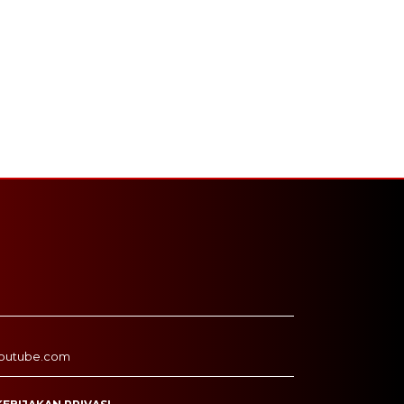
outube.com