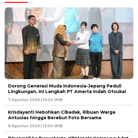
Dorong Generasi Muda Indonesia-Jepang Peduli
Lingkungan, Ini Langkah PT Amerta Indah Otsuka!
7 Agustus 2026 | 10:20 WIB
Krisdayanti Hebohkan Cibadak, Ribuan Warga
Antusias hingga Berebut Foto Bersama
6 Agustus 2026 | 12:04 WIB