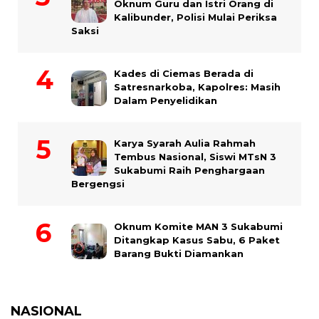
Oknum Guru dan Istri Orang di
Kalibunder, Polisi Mulai Periksa
Saksi
Kades di Ciemas Berada di
Satresnarkoba, Kapolres: Masih
Dalam Penyelidikan
Karya Syarah Aulia Rahmah
Tembus Nasional, Siswi MTsN 3
Sukabumi Raih Penghargaan
Bergengsi
Oknum Komite MAN 3 Sukabumi
Ditangkap Kasus Sabu, 6 Paket
Barang Bukti Diamankan
NASIONAL