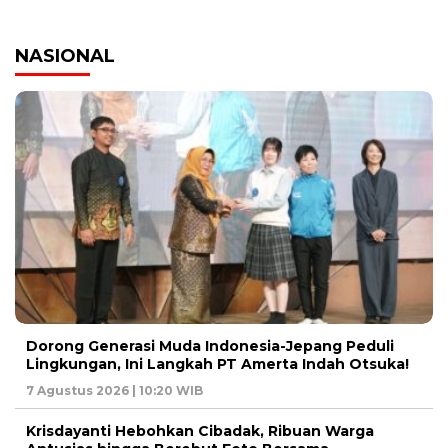
NASIONAL
Dorong Generasi Muda Indonesia-Jepang Peduli
Lingkungan, Ini Langkah PT Amerta Indah Otsuka!
7 Agustus 2026 | 10:20 WIB
Krisdayanti Hebohkan Cibadak, Ribuan Warga