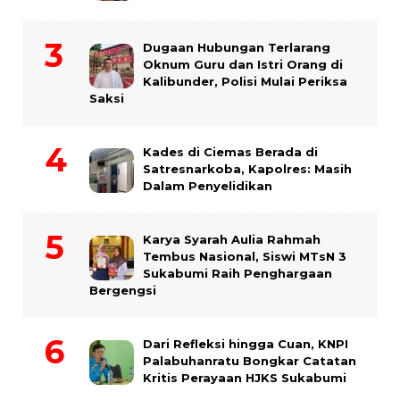
Dugaan Hubungan Terlarang
Oknum Guru dan Istri Orang di
Kalibunder, Polisi Mulai Periksa
Saksi
Kades di Ciemas Berada di
Satresnarkoba, Kapolres: Masih
Dalam Penyelidikan
Karya Syarah Aulia Rahmah
Tembus Nasional, Siswi MTsN 3
Sukabumi Raih Penghargaan
Bergengsi
Dari Refleksi hingga Cuan, KNPI
Palabuhanratu Bongkar Catatan
Kritis Perayaan HJKS Sukabumi