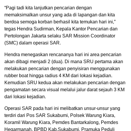
“Pagi tadi kita lanjutkan pencarian dengan
memaksimalkan unsur yang ada di lapangan dan kita
berdoa semoga korban berhasil kita temukan hari ini,”
tegas Hendra Sudirman, Kepala Kantor Pencarian dan
Pertolongan Jakarta selaku SAR Mission Coordinator
(SMC) dalam operasi SAR.
Hendra menegaskan rencananya hari ini area pencarian
akan dibagi menjadi 2 (dua). Di mana SRU pertama akan
melakukan pencarian dengan penyisiran menggunakan
rubber boat hingga radius 4 KM dari lokasi kejadian.
Kemudian SRU kedua akan melakukan pencarian dengan
pengamatan secara visual melalui jalur darat sejauh 3 KM
dari lokasi kejadian.
Operasi SAR pada hari ini melibatkan unsur-unsur yang
terdiri dari Pos SAR Sukabumi, Polsek Warung Kiara,
Koramil Warung Kiara, Pemdes Bantarkalong, Pemdes
Hegarmanah, BPBD Kab.Sukabumi, Pramuka Peduli