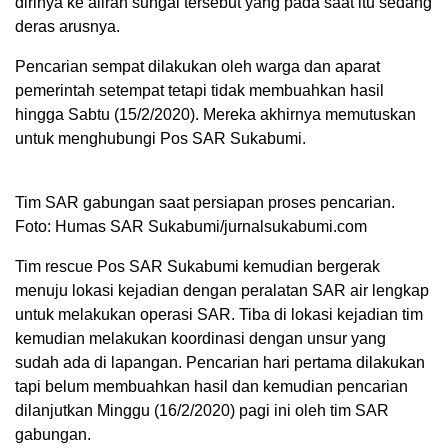
dirinya ke aliran sungai tersebut yang pada saat itu sedang
deras arusnya.
Pencarian sempat dilakukan oleh warga dan aparat
pemerintah setempat tetapi tidak membuahkan hasil
hingga Sabtu (15/2/2020). Mereka akhirnya memutuskan
untuk menghubungi Pos SAR Sukabumi.
Tim SAR gabungan saat persiapan proses pencarian.
Foto: Humas SAR Sukabumi/jurnalsukabumi.com
Tim rescue Pos SAR Sukabumi kemudian bergerak
menuju lokasi kejadian dengan peralatan SAR air lengkap
untuk melakukan operasi SAR. Tiba di lokasi kejadian tim
kemudian melakukan koordinasi dengan unsur yang
sudah ada di lapangan. Pencarian hari pertama dilakukan
tapi belum membuahkan hasil dan kemudian pencarian
dilanjutkan Minggu (16/2/2020) pagi ini oleh tim SAR
gabungan.