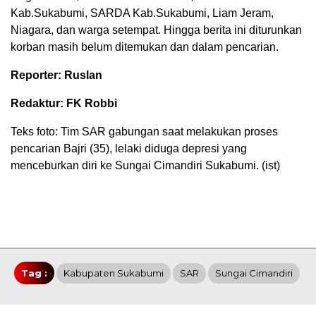
Kab.Sukabumi, SARDA Kab.Sukabumi, Liam Jeram,
Niagara, dan warga setempat. Hingga berita ini diturunkan
korban masih belum ditemukan dan dalam pencarian.
Reporter: Ruslan
Redaktur: FK Robbi
Teks foto: Tim SAR gabungan saat melakukan proses
pencarian Bajri (35), lelaki diduga depresi yang
menceburkan diri ke Sungai Cimandiri Sukabumi. (ist)
Tag :
Kabupaten Sukabumi
SAR
Sungai Cimandiri