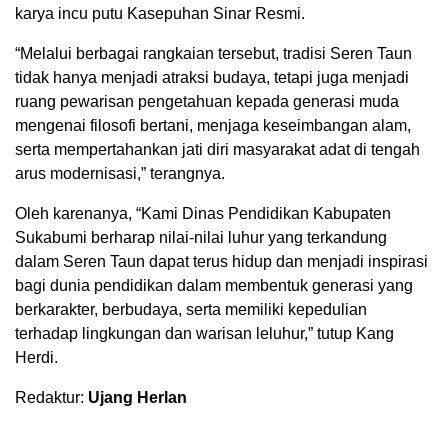
karya incu putu Kasepuhan Sinar Resmi.
“Melalui berbagai rangkaian tersebut, tradisi Seren Taun
tidak hanya menjadi atraksi budaya, tetapi juga menjadi
ruang pewarisan pengetahuan kepada generasi muda
mengenai filosofi bertani, menjaga keseimbangan alam,
serta mempertahankan jati diri masyarakat adat di tengah
arus modernisasi,” terangnya.
Oleh karenanya, “Kami Dinas Pendidikan Kabupaten
Sukabumi berharap nilai-nilai luhur yang terkandung
dalam Seren Taun dapat terus hidup dan menjadi inspirasi
bagi dunia pendidikan dalam membentuk generasi yang
berkarakter, berbudaya, serta memiliki kepedulian
terhadap lingkungan dan warisan leluhur,” tutup Kang
Herdi.
Redaktur:
Ujang Herlan