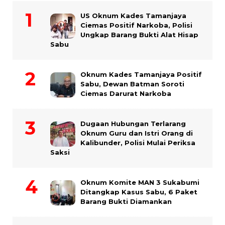
US Oknum Kades Tamanjaya
Ciemas Positif Narkoba, Polisi
Ungkap Barang Bukti Alat Hisap
Sabu
Oknum Kades Tamanjaya Positif
Sabu, Dewan Batman Soroti
Ciemas Darurat Narkoba
Dugaan Hubungan Terlarang
Oknum Guru dan Istri Orang di
Kalibunder, Polisi Mulai Periksa
Saksi
Oknum Komite MAN 3 Sukabumi
Ditangkap Kasus Sabu, 6 Paket
Barang Bukti Diamankan