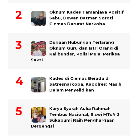
Oknum Kades Tamanjaya Positif
Sabu, Dewan Batman Soroti
Ciemas Darurat Narkoba
Dugaan Hubungan Terlarang
Oknum Guru dan Istri Orang di
Kalibunder, Polisi Mulai Periksa
Saksi
Kades di Ciemas Berada di
Satresnarkoba, Kapolres: Masih
Dalam Penyelidikan
Karya Syarah Aulia Rahmah
Tembus Nasional, Siswi MTsN 3
Sukabumi Raih Penghargaan
Bergengsi