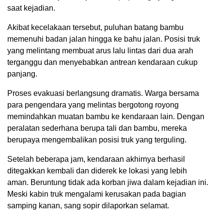
saat kejadian.
Akibat kecelakaan tersebut, puluhan batang bambu
memenuhi badan jalan hingga ke bahu jalan. Posisi truk
yang melintang membuat arus lalu lintas dari dua arah
terganggu dan menyebabkan antrean kendaraan cukup
panjang.
Proses evakuasi berlangsung dramatis. Warga bersama
para pengendara yang melintas bergotong royong
memindahkan muatan bambu ke kendaraan lain. Dengan
peralatan sederhana berupa tali dan bambu, mereka
berupaya mengembalikan posisi truk yang terguling.
Setelah beberapa jam, kendaraan akhirnya berhasil
ditegakkan kembali dan diderek ke lokasi yang lebih
aman. Beruntung tidak ada korban jiwa dalam kejadian ini.
Meski kabin truk mengalami kerusakan pada bagian
samping kanan, sang sopir dilaporkan selamat.