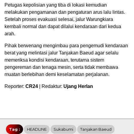
Petugas kepolisian yang tiba di lokasi kemudian
melakukan pengamanan dan pengaturan arus lalu lintas.
Setelah proses evakuasi selesai, jalur Warungkiara
kembali normal dan dapat dilalui kendaraan dari kedua
arah.
Pihak berwenang mengimbau para pengemudi kendaraan
berat yang melintasi jalur Tanjakan Baeud agar selalu
memeriksa kondisi kendaraan, terutama sistem
pengereman dan tenaga mesin, serta tidak membawa
muatan berlebihan demi keselamatan perjalanan.
Reporter:
CR24
| Redaktur:
Ujang Herlan
Tag :
HEADLINE
Sukabumi
Tanjakan Baeud