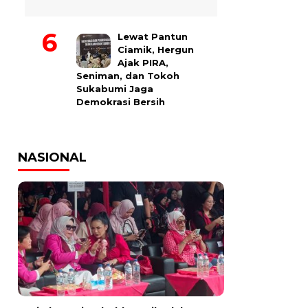
Lewat Pantun
Ciamik, Hergun
Ajak PIRA,
Seniman, dan Tokoh
Sukabumi Jaga
Demokrasi Bersih
NASIONAL