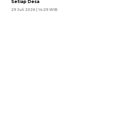
Setiap Desa
29 Juli 2026 | 14:29 WIB