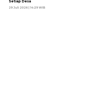
Setiap Desa
29 Juli 2026 | 14:29 WIB