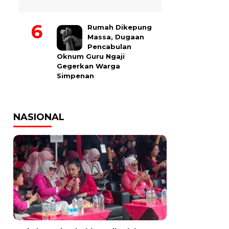
Rumah Dikepung
Massa, Dugaan
Pencabulan
Oknum Guru Ngaji
Gegerkan Warga
Simpenan
NASIONAL