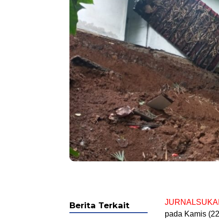
JURNALSUKA
Berita Terkait
pada Kamis (22