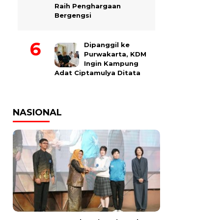
Raih Penghargaan
Bergengsi
Dipanggil ke
Purwakarta, KDM
Ingin Kampung
Adat Ciptamulya Ditata
NASIONAL