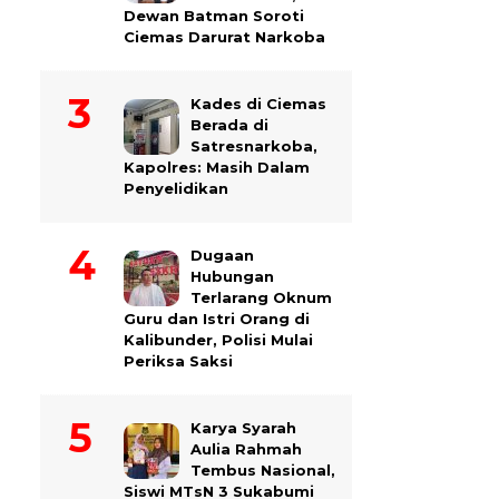
Dewan Batman Soroti
Ciemas Darurat Narkoba
Kades di Ciemas
Berada di
Satresnarkoba,
Kapolres: Masih Dalam
Penyelidikan
Dugaan
Hubungan
Terlarang Oknum
Guru dan Istri Orang di
Kalibunder, Polisi Mulai
Periksa Saksi
Karya Syarah
Aulia Rahmah
Tembus Nasional,
Siswi MTsN 3 Sukabumi