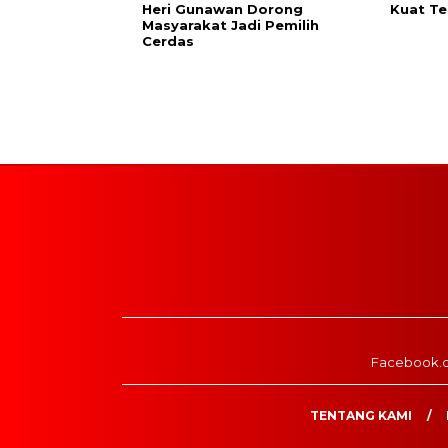
Heri Gunawan Dorong
Kuat Te
Masyarakat Jadi Pemilih
Cerdas
Facebook.
TENTANG KAMI