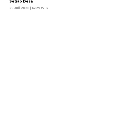
Setiap Desa
29 Juli 2026 | 14:29 WIB