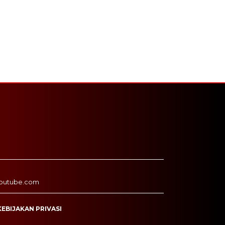
outube.com
KEBIJAKAN PRIVASI