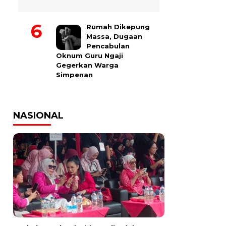
Rumah Dikepung
Massa, Dugaan
Pencabulan
Oknum Guru Ngaji
Gegerkan Warga
Simpenan
NASIONAL