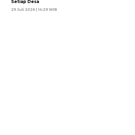
Setiap Desa
29 Juli 2026 | 14:29 WIB