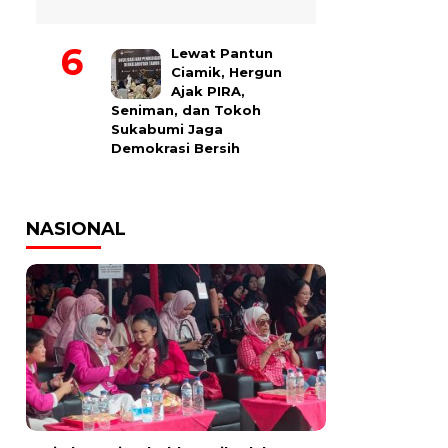
Lewat Pantun
Ciamik, Hergun
Ajak PIRA,
Seniman, dan Tokoh
Sukabumi Jaga
Demokrasi Bersih
NASIONAL