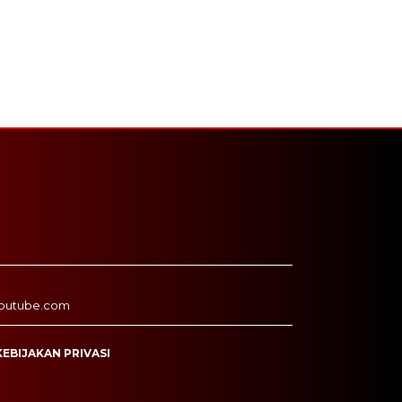
outube.com
KEBIJAKAN PRIVASI