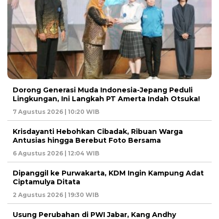
Dorong Generasi Muda Indonesia-Jepang Peduli
Lingkungan, Ini Langkah PT Amerta Indah Otsuka!
7 Agustus 2026 | 10:20 WIB
Krisdayanti Hebohkan Cibadak, Ribuan Warga
Antusias hingga Berebut Foto Bersama
6 Agustus 2026 | 12:04 WIB
Dipanggil ke Purwakarta, KDM Ingin Kampung Adat
Ciptamulya Ditata
2 Agustus 2026 | 19:30 WIB
Usung Perubahan di PWI Jabar, Kang Andhy