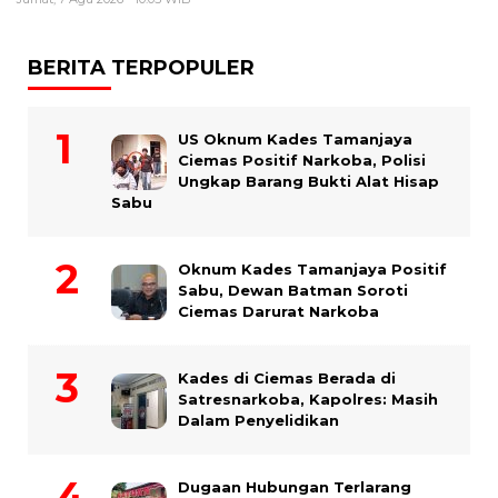
BERITA TERPOPULER
US Oknum Kades Tamanjaya
Ciemas Positif Narkoba, Polisi
Ungkap Barang Bukti Alat Hisap
Sabu
Oknum Kades Tamanjaya Positif
Sabu, Dewan Batman Soroti
Ciemas Darurat Narkoba
Kades di Ciemas Berada di
Satresnarkoba, Kapolres: Masih
Dalam Penyelidikan
Dugaan Hubungan Terlarang