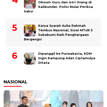
Oknum Guru dan Istri Orang di
Kalibunder, Polisi Mulai Periksa
Saksi
Karya Syarah Aulia Rahmah
Tembus Nasional, Siswi MTsN 3
Sukabumi Raih Penghargaan
Bergengsi
Dipanggil ke Purwakarta, KDM
Ingin Kampung Adat Ciptamulya
Ditata
NASIONAL