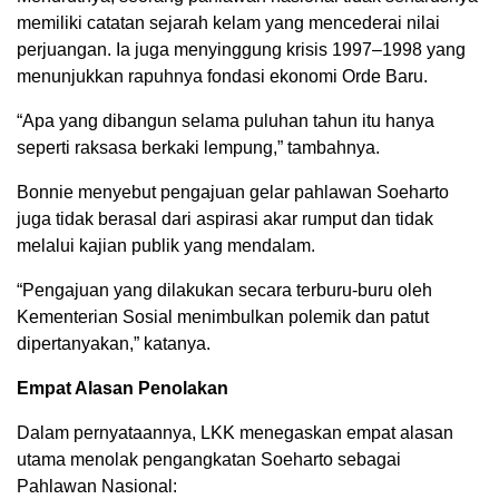
memiliki catatan sejarah kelam yang mencederai nilai
perjuangan. Ia juga menyinggung krisis 1997–1998 yang
menunjukkan rapuhnya fondasi ekonomi Orde Baru.
“Apa yang dibangun selama puluhan tahun itu hanya
seperti raksasa berkaki lempung,” tambahnya.
Bonnie menyebut pengajuan gelar pahlawan Soeharto
juga tidak berasal dari aspirasi akar rumput dan tidak
melalui kajian publik yang mendalam.
“Pengajuan yang dilakukan secara terburu-buru oleh
Kementerian Sosial menimbulkan polemik dan patut
dipertanyakan,” katanya.
Empat Alasan Penolakan
Dalam pernyataannya, LKK menegaskan empat alasan
utama menolak pengangkatan Soeharto sebagai
Pahlawan Nasional: