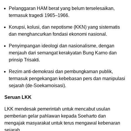
Pelanggaran HAM berat yang belum terselesaikan,
termasuk tragedi 1965–1966.
Korupsi, kolusi, dan nepotisme (KKN) yang sistematis
dan menghancurkan fondasi ekonomi nasional.
Penyimpangan ideologi dan nasionalisme, dengan
menjauh dari semangat kerakyatan Bung Karno dan
prinsip Trisakti.
Rezim anti-demokrasi dan pembungkaman publik,
termasuk pengekangan kebebasan pers dan manipulasi
sejarah (de-Soekarnoisasi).
Seruan LKK
LKK mendesak pemerintah untuk mencabut usulan
pemberian gelar pahlawan kepada Soeharto dan
mengajak masyarakat untuk terus mengawal kebenaran
sejarah.