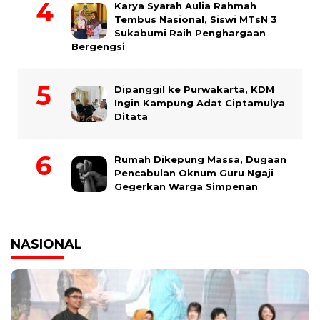
Karya Syarah Aulia Rahmah
Tembus Nasional, Siswi MTsN 3
Sukabumi Raih Penghargaan
Bergengsi
Dipanggil ke Purwakarta, KDM
Ingin Kampung Adat Ciptamulya
Ditata
Rumah Dikepung Massa, Dugaan
Pencabulan Oknum Guru Ngaji
Gegerkan Warga Simpenan
NASIONAL