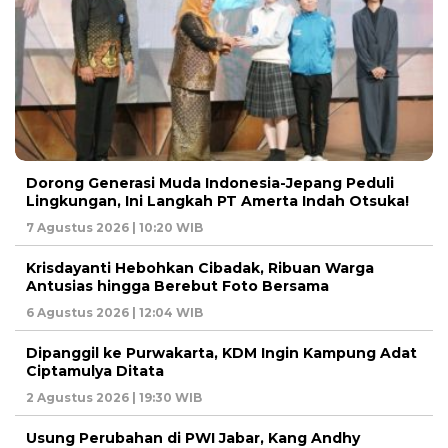
Dorong Generasi Muda Indonesia-Jepang Peduli
Lingkungan, Ini Langkah PT Amerta Indah Otsuka!
7 Agustus 2026 | 10:20 WIB
Krisdayanti Hebohkan Cibadak, Ribuan Warga
Antusias hingga Berebut Foto Bersama
6 Agustus 2026 | 12:04 WIB
Dipanggil ke Purwakarta, KDM Ingin Kampung Adat
Ciptamulya Ditata
2 Agustus 2026 | 19:30 WIB
Usung Perubahan di PWI Jabar, Kang Andhy