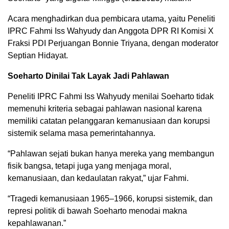
Acara menghadirkan dua pembicara utama, yaitu Peneliti
IPRC Fahmi Iss Wahyudy dan Anggota DPR RI Komisi X
Fraksi PDI Perjuangan Bonnie Triyana, dengan moderator
Septian Hidayat.
Soeharto Dinilai Tak Layak Jadi Pahlawan
Peneliti IPRC Fahmi Iss Wahyudy menilai Soeharto tidak
memenuhi kriteria sebagai pahlawan nasional karena
memiliki catatan pelanggaran kemanusiaan dan korupsi
sistemik selama masa pemerintahannya.
“Pahlawan sejati bukan hanya mereka yang membangun
fisik bangsa, tetapi juga yang menjaga moral,
kemanusiaan, dan kedaulatan rakyat,” ujar Fahmi.
“Tragedi kemanusiaan 1965–1966, korupsi sistemik, dan
represi politik di bawah Soeharto menodai makna
kepahlawanan.”