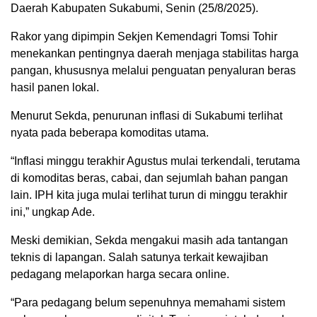
Daerah Kabupaten Sukabumi, Senin (25/8/2025).
Rakor yang dipimpin Sekjen Kemendagri Tomsi Tohir
menekankan pentingnya daerah menjaga stabilitas harga
pangan, khususnya melalui penguatan penyaluran beras
hasil panen lokal.
Menurut Sekda, penurunan inflasi di Sukabumi terlihat
nyata pada beberapa komoditas utama.
“Inflasi minggu terakhir Agustus mulai terkendali, terutama
di komoditas beras, cabai, dan sejumlah bahan pangan
lain. IPH kita juga mulai terlihat turun di minggu terakhir
ini,” ungkap Ade.
Meski demikian, Sekda mengakui masih ada tantangan
teknis di lapangan. Salah satunya terkait kewajiban
pedagang melaporkan harga secara online.
“Para pedagang belum sepenuhnya memahami sistem