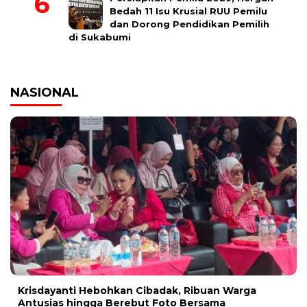
Bedah 11 Isu Krusial RUU Pemilu
dan Dorong Pendidikan Pemilih
di Sukabumi
NASIONAL
Krisdayanti Hebohkan Cibadak, Ribuan Warga
Antusias hingga Berebut Foto Bersama