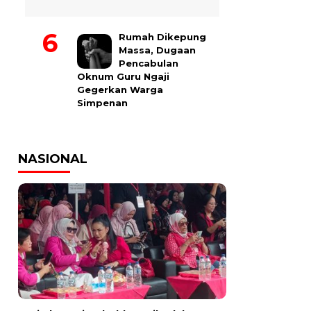
Rumah Dikepung
Massa, Dugaan
Pencabulan
Oknum Guru Ngaji
Gegerkan Warga
Simpenan
NASIONAL