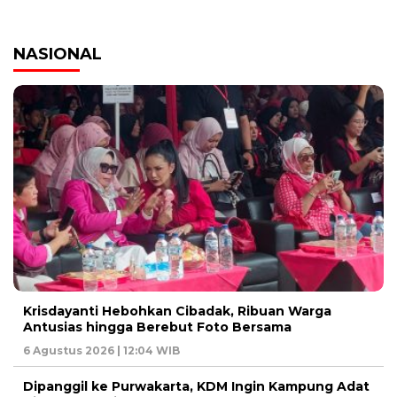
NASIONAL
Krisdayanti Hebohkan Cibadak, Ribuan Warga
Antusias hingga Berebut Foto Bersama
6 Agustus 2026 | 12:04 WIB
Dipanggil ke Purwakarta, KDM Ingin Kampung Adat