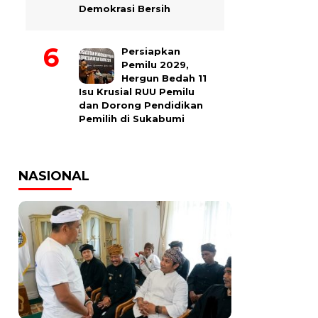
Demokrasi Bersih
Persiapkan
Pemilu 2029,
Hergun Bedah 11
Isu Krusial RUU Pemilu
dan Dorong Pendidikan
Pemilih di Sukabumi
NASIONAL