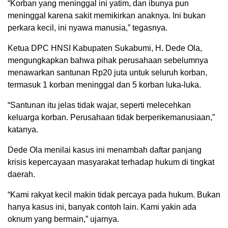
“Korban yang meninggal ini yatim, dan ibunya pun
meninggal karena sakit memikirkan anaknya. Ini bukan
perkara kecil, ini nyawa manusia,” tegasnya.
Ketua DPC HNSI Kabupaten Sukabumi, H. Dede Ola,
mengungkapkan bahwa pihak perusahaan sebelumnya
menawarkan santunan Rp20 juta untuk seluruh korban,
termasuk 1 korban meninggal dan 5 korban luka-luka.
“Santunan itu jelas tidak wajar, seperti melecehkan
keluarga korban. Perusahaan tidak berperikemanusiaan,”
katanya.
Dede Ola menilai kasus ini menambah daftar panjang
krisis kepercayaan masyarakat terhadap hukum di tingkat
daerah.
“Kami rakyat kecil makin tidak percaya pada hukum. Bukan
hanya kasus ini, banyak contoh lain. Kami yakin ada
oknum yang bermain,” ujarnya.