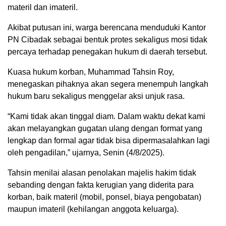
materil dan imateril.
Akibat putusan ini, warga berencana menduduki Kantor
PN Cibadak sebagai bentuk protes sekaligus mosi tidak
percaya terhadap penegakan hukum di daerah tersebut.
Kuasa hukum korban, Muhammad Tahsin Roy,
menegaskan pihaknya akan segera menempuh langkah
hukum baru sekaligus menggelar aksi unjuk rasa.
“Kami tidak akan tinggal diam. Dalam waktu dekat kami
akan melayangkan gugatan ulang dengan format yang
lengkap dan formal agar tidak bisa dipermasalahkan lagi
oleh pengadilan,” ujarnya, Senin (4/8/2025).
Tahsin menilai alasan penolakan majelis hakim tidak
sebanding dengan fakta kerugian yang diderita para
korban, baik materil (mobil, ponsel, biaya pengobatan)
maupun imateril (kehilangan anggota keluarga).