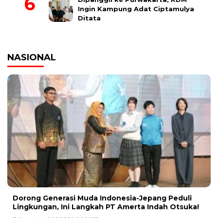
Ingin Kampung Adat Ciptamulya
Ditata
NASIONAL
Dorong Generasi Muda Indonesia-Jepang Peduli
Lingkungan, Ini Langkah PT Amerta Indah Otsuka!