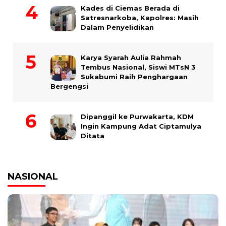
Kades di Ciemas Berada di
Satresnarkoba, Kapolres: Masih
Dalam Penyelidikan
Karya Syarah Aulia Rahmah
Tembus Nasional, Siswi MTsN 3
Sukabumi Raih Penghargaan
Bergengsi
Dipanggil ke Purwakarta, KDM
Ingin Kampung Adat Ciptamulya
Ditata
NASIONAL