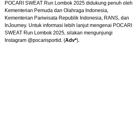
POCARI SWEAT Run Lombok 2025 didukung penuh oleh
Kementerian Pemuda dan Olahraga Indonesia,
Kementerian Pariwisata Republik Indonesia, RANS, dan
InJourney. Untuk informasi lebih lanjut mengenai POCARI
SWEAT Run Lombok 2025, silakan mengunjungi
Instagram @pocarisportid. (
Adv*
).