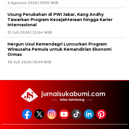
2 Agustus 2026 | 19:30 WIB
Usung Perubahan di PWI Jabar, Kang Andhy
Tawarkan Program Kesejahteraan hingga Karier
Internasional
31 Juli 2026 | 22:04 WIB
Hergun Usul Kemendagri Luncurkan Program
Wirausaha Pemula untuk Kemandirian Ekonomi
Ormas
30 Juli 2026 | 15:09 WIB