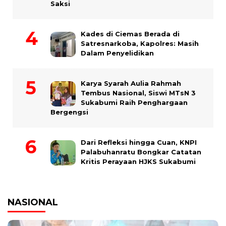
Saksi
Kades di Ciemas Berada di
Satresnarkoba, Kapolres: Masih
Dalam Penyelidikan
Karya Syarah Aulia Rahmah
Tembus Nasional, Siswi MTsN 3
Sukabumi Raih Penghargaan
Bergengsi
Dari Refleksi hingga Cuan, KNPI
Palabuhanratu Bongkar Catatan
Kritis Perayaan HJKS Sukabumi
NASIONAL