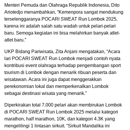
Menteri Pemuda dan Olahraga Republik Indonesia, Dito
Ariotedjo menambahkan, “Kemenpora sangat mendukung
terselenggaranya POCARI SWEAT Run Lombok 2025,
karena ini adalah salah satu wadah untuk pelari-pelari
baru. Semoga kegiatan ini bisa melahirkan banyak atlet-
atlet baru.”
UKP Bidang Pariwisata, Zita Anjani mengatakan, “Acara
lari POCARI SWEAT Run Lombok menjadi contoh nyata
kontribusi event olahraga terhadap pengembangan sport
tourism di Lombok dengan menarik ribuan peserta dan
wisatawan. Acara ini juga dapat menggerakkan
perekonomian lokal dan memperkenalkan Lombok
sebagai destinasi wisata yang menarik.”
Diperkirakan total 7.000 pelari akan membirukan Lombok
di POCARI SWEAT Run Lombok 2025 melalui kategori
marathon, half marathon, 10K, dan kategori 4.3K yang
mengelilingi 1 lintasan sirkuit. “Sirkuit Mandalika ini