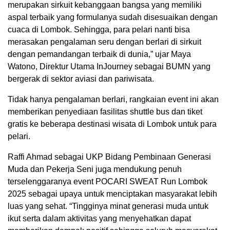
merupakan sirkuit kebanggaan bangsa yang memiliki
aspal terbaik yang formulanya sudah disesuaikan dengan
cuaca di Lombok. Sehingga, para pelari nanti bisa
merasakan pengalaman seru dengan berlari di sirkuit
dengan pemandangan terbaik di dunia,” ujar Maya
Watono, Direktur Utama InJourney sebagai BUMN yang
bergerak di sektor aviasi dan pariwisata.
Tidak hanya pengalaman berlari, rangkaian event ini akan
memberikan penyediaan fasilitas shuttle bus dan tiket
gratis ke beberapa destinasi wisata di Lombok untuk para
pelari.
Raffi Ahmad sebagai UKP Bidang Pembinaan Generasi
Muda dan Pekerja Seni juga mendukung penuh
terselenggaranya event POCARI SWEAT Run Lombok
2025 sebagai upaya untuk menciptakan masyarakat lebih
luas yang sehat. “Tingginya minat generasi muda untuk
ikut serta dalam aktivitas yang menyehatkan dapat