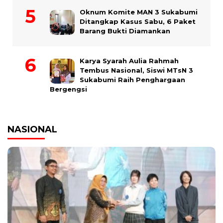
Oknum Komite MAN 3 Sukabumi
Ditangkap Kasus Sabu, 6 Paket
Barang Bukti Diamankan
Karya Syarah Aulia Rahmah
Tembus Nasional, Siswi MTsN 3
Sukabumi Raih Penghargaan
Bergengsi
NASIONAL