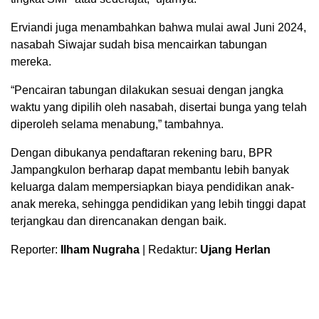
Erviandi juga menambahkan bahwa mulai awal Juni 2024,
nasabah Siwajar sudah bisa mencairkan tabungan
mereka.
“Pencairan tabungan dilakukan sesuai dengan jangka
waktu yang dipilih oleh nasabah, disertai bunga yang telah
diperoleh selama menabung,” tambahnya.
Dengan dibukanya pendaftaran rekening baru, BPR
Jampangkulon berharap dapat membantu lebih banyak
keluarga dalam mempersiapkan biaya pendidikan anak-
anak mereka, sehingga pendidikan yang lebih tinggi dapat
terjangkau dan direncanakan dengan baik.
Reporter:
Ilham Nugraha
| Redaktur:
Ujang Herlan