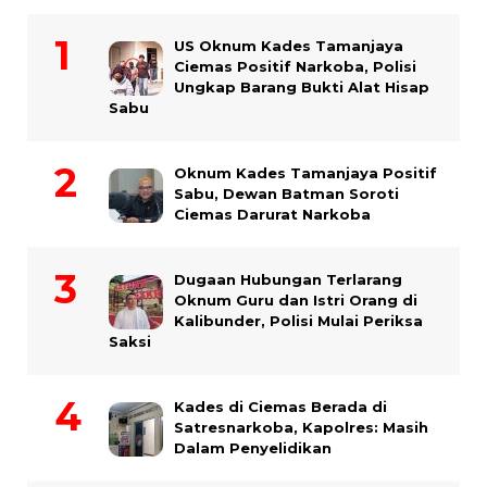
US Oknum Kades Tamanjaya
Ciemas Positif Narkoba, Polisi
Ungkap Barang Bukti Alat Hisap
Sabu
Oknum Kades Tamanjaya Positif
Sabu, Dewan Batman Soroti
Ciemas Darurat Narkoba
Dugaan Hubungan Terlarang
Oknum Guru dan Istri Orang di
Kalibunder, Polisi Mulai Periksa
Saksi
Kades di Ciemas Berada di
Satresnarkoba, Kapolres: Masih
Dalam Penyelidikan