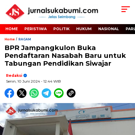
HOME
PERISTIWA
POLITIK
HUKUM
NASIONAL
PAR
/
Home
RAGAM
BPR Jampangkulon Buka
Pendaftaran Nasabah Baru untuk
Tabungan Pendidikan Siwajar
Redaksi
Senin, 10 Juni 2024
- 12:44 WIB