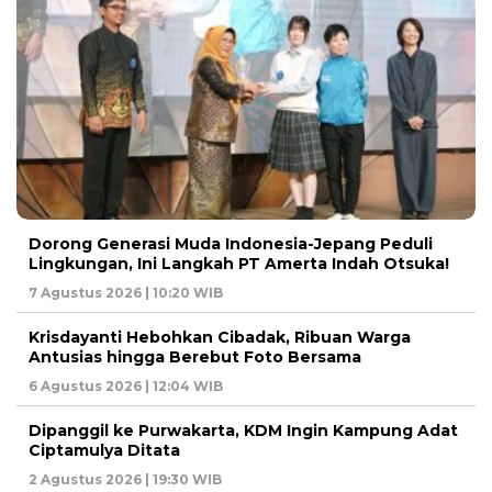
Dorong Generasi Muda Indonesia-Jepang Peduli
Lingkungan, Ini Langkah PT Amerta Indah Otsuka!
7 Agustus 2026 | 10:20 WIB
Krisdayanti Hebohkan Cibadak, Ribuan Warga
Antusias hingga Berebut Foto Bersama
6 Agustus 2026 | 12:04 WIB
Dipanggil ke Purwakarta, KDM Ingin Kampung Adat
Ciptamulya Ditata
2 Agustus 2026 | 19:30 WIB