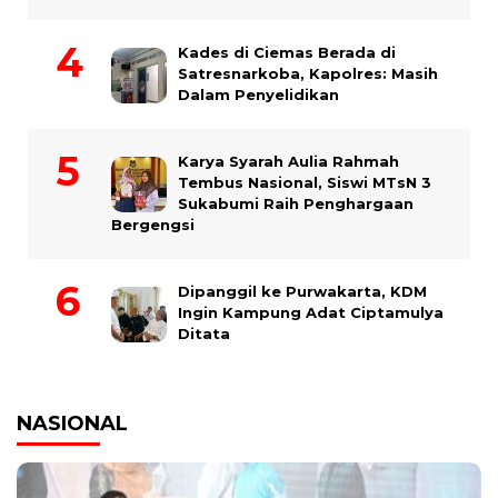
Kades di Ciemas Berada di
Satresnarkoba, Kapolres: Masih
Dalam Penyelidikan
Karya Syarah Aulia Rahmah
Tembus Nasional, Siswi MTsN 3
Sukabumi Raih Penghargaan
Bergengsi
Dipanggil ke Purwakarta, KDM
Ingin Kampung Adat Ciptamulya
Ditata
NASIONAL