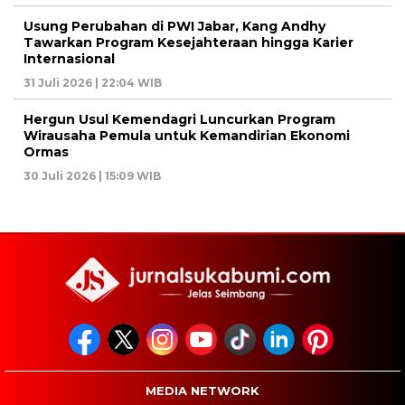
Usung Perubahan di PWI Jabar, Kang Andhy
Tawarkan Program Kesejahteraan hingga Karier
Internasional
31 Juli 2026 | 22:04 WIB
Hergun Usul Kemendagri Luncurkan Program
Wirausaha Pemula untuk Kemandirian Ekonomi
Ormas
30 Juli 2026 | 15:09 WIB
MEDIA NETWORK