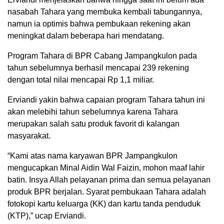
nasabah Tahara yang membuka kembali tabungannya,
namun ia optimis bahwa pembukaan rekening akan
meningkat dalam beberapa hari mendatang.
Program Tahara di BPR Cabang Jampangkulon pada
tahun sebelumnya berhasil mencapai 239 rekening
dengan total nilai mencapai Rp 1,1 miliar.
Erviandi yakin bahwa capaian program Tahara tahun ini
akan melebihi tahun sebelumnya karena Tahara
merupakan salah satu produk favorit di kalangan
masyarakat.
“Kami atas nama karyawan BPR Jampangkulon
mengucapkan Minal Aidin Wal Faizin, mohon maaf lahir
batin. Insya Allah pelayanan prima dan semua pelayanan
produk BPR berjalan. Syarat pembukaan Tahara adalah
fotokopi kartu keluarga (KK) dan kartu tanda penduduk
(KTP),” ucap Erviandi.