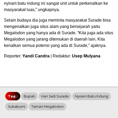
nyiram batu indung ini sangat unit untuk perkenalkan ke
masyarakat luas,” ungkapnya.
Selain budaya dia juga meminta masyarakat Surade bisa
mengenalkan juga situs alam yang bersejarah yaitu
Megalodon yang hanya ada di Surade. “Kita juga ada situs
Megalodon yang jarang ditemukan di daerah lain. Kita
kenalkan semua potensi yang ada di Surade,” ajaknya.
Reporter:
Yandi Candra
| Redaktur:
Usep Mulyana
Tag :
Bupati
Hari Jadi Surade
Nyiram Batu Indung
Sukabumi
Taman Megalodon