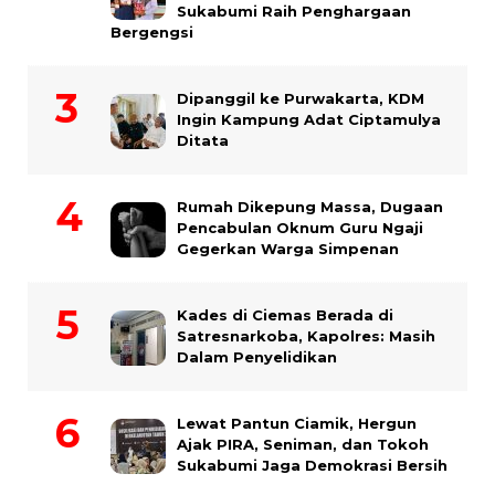
Sukabumi Raih Penghargaan
Bergengsi
Dipanggil ke Purwakarta, KDM
Ingin Kampung Adat Ciptamulya
Ditata
Rumah Dikepung Massa, Dugaan
Pencabulan Oknum Guru Ngaji
Gegerkan Warga Simpenan
Kades di Ciemas Berada di
Satresnarkoba, Kapolres: Masih
Dalam Penyelidikan
Lewat Pantun Ciamik, Hergun
Ajak PIRA, Seniman, dan Tokoh
Sukabumi Jaga Demokrasi Bersih