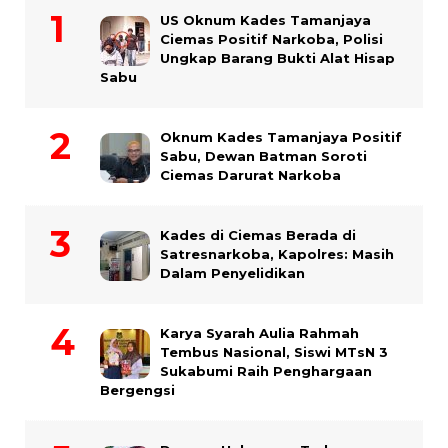
US Oknum Kades Tamanjaya
Ciemas Positif Narkoba, Polisi
Ungkap Barang Bukti Alat Hisap
Sabu
Oknum Kades Tamanjaya Positif
Sabu, Dewan Batman Soroti
Ciemas Darurat Narkoba
Kades di Ciemas Berada di
Satresnarkoba, Kapolres: Masih
Dalam Penyelidikan
Karya Syarah Aulia Rahmah
Tembus Nasional, Siswi MTsN 3
Sukabumi Raih Penghargaan
Bergengsi