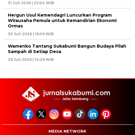
31 Juli 2026 | 22:04 WIB
Hergun Usul Kemendagri Luncurkan Program
Wirausaha Pemula untuk Kemandirian Ekonomi
Ormas
30 Juli 2026 | 15:09 WIB
Wamenko Tantang Sukabumi Bangun Budaya Pilah
Sampah di Setiap Desa
29 Juli 2026 | 14:29 WIB
MEDIA NETWORK