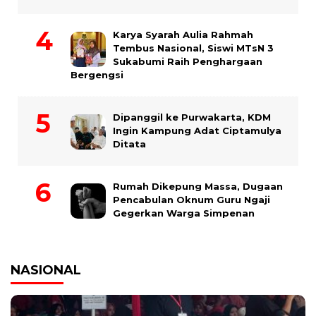
Karya Syarah Aulia Rahmah
Tembus Nasional, Siswi MTsN 3
Sukabumi Raih Penghargaan
Bergengsi
Dipanggil ke Purwakarta, KDM
Ingin Kampung Adat Ciptamulya
Ditata
Rumah Dikepung Massa, Dugaan
Pencabulan Oknum Guru Ngaji
Gegerkan Warga Simpenan
NASIONAL