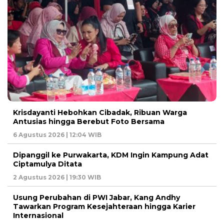
Krisdayanti Hebohkan Cibadak, Ribuan Warga
Antusias hingga Berebut Foto Bersama
6 Agustus 2026 | 12:04 WIB
Dipanggil ke Purwakarta, KDM Ingin Kampung Adat
Ciptamulya Ditata
2 Agustus 2026 | 19:30 WIB
Usung Perubahan di PWI Jabar, Kang Andhy
Tawarkan Program Kesejahteraan hingga Karier
Internasional