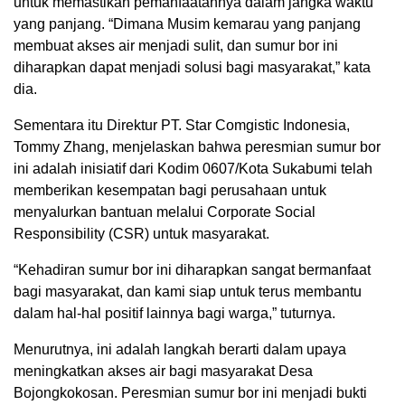
untuk memastikan pemanfaatannya dalam jangka waktu
yang panjang. “Dimana Musim kemarau yang panjang
membuat akses air menjadi sulit, dan sumur bor ini
diharapkan dapat menjadi solusi bagi masyarakat,” kata
dia.
Sementara itu Direktur PT. Star Comgistic Indonesia,
Tommy Zhang, menjelaskan bahwa peresmian sumur bor
ini adalah inisiatif dari Kodim 0607/Kota Sukabumi telah
memberikan kesempatan bagi perusahaan untuk
menyalurkan bantuan melalui Corporate Social
Responsibility (CSR) untuk masyarakat.
“Kehadiran sumur bor ini diharapkan sangat bermanfaat
bagi masyarakat, dan kami siap untuk terus membantu
dalam hal-hal positif lainnya bagi warga,” tuturnya.
Menurutnya, ini adalah langkah berarti dalam upaya
meningkatkan akses air bagi masyarakat Desa
Bojongkokosan. Peresmian sumur bor ini menjadi bukti