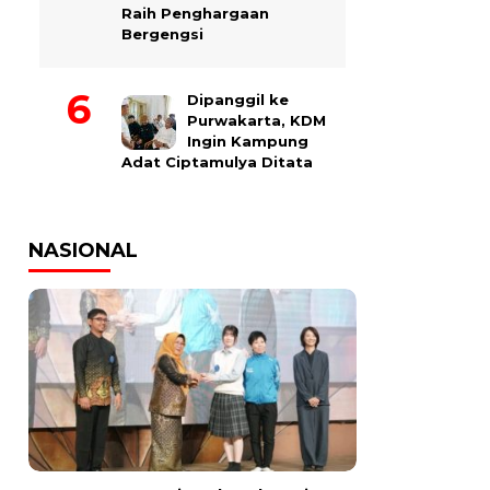
Raih Penghargaan
Bergengsi
Dipanggil ke
Purwakarta, KDM
Ingin Kampung
Adat Ciptamulya Ditata
NASIONAL