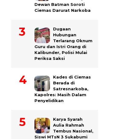
Dewan Batman Soroti
Ciemas Darurat Narkoba
Dugaan
Hubungan
Terlarang Oknum
Guru dan Istri Orang di
Kalibunder, Polisi Mulai
Periksa Saksi
Kades di Ciemas
Berada di
Satresnarkoba,
Kapolres: Masih Dalam
Penyelidikan
Karya Syarah
Aulia Rahmah
Tembus Nasional,
Siswi MTsN 3 Sukabumi