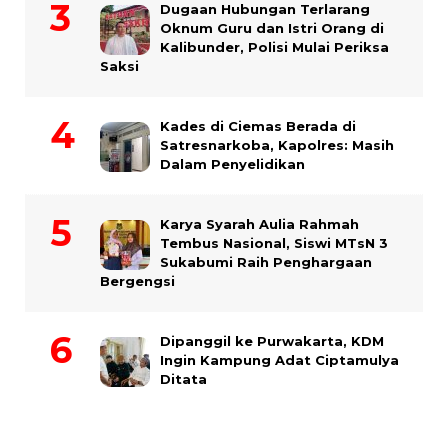
Dugaan Hubungan Terlarang
Oknum Guru dan Istri Orang di
Kalibunder, Polisi Mulai Periksa
Saksi
Kades di Ciemas Berada di
Satresnarkoba, Kapolres: Masih
Dalam Penyelidikan
Karya Syarah Aulia Rahmah
Tembus Nasional, Siswi MTsN 3
Sukabumi Raih Penghargaan
Bergengsi
Dipanggil ke Purwakarta, KDM
Ingin Kampung Adat Ciptamulya
Ditata