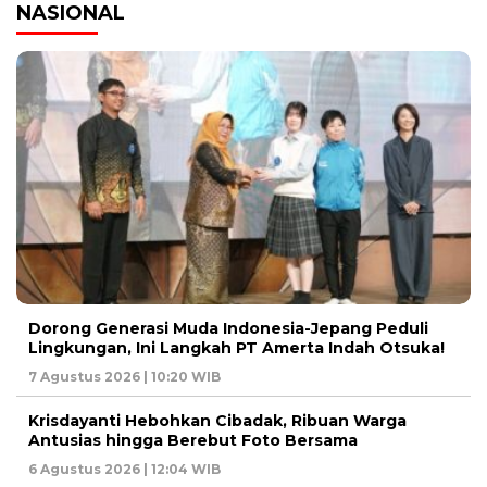
NASIONAL
Dorong Generasi Muda Indonesia-Jepang Peduli
Lingkungan, Ini Langkah PT Amerta Indah Otsuka!
7 Agustus 2026 | 10:20 WIB
Krisdayanti Hebohkan Cibadak, Ribuan Warga
Antusias hingga Berebut Foto Bersama
6 Agustus 2026 | 12:04 WIB