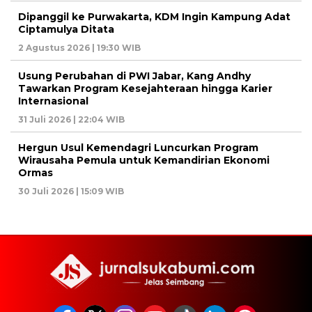
Dipanggil ke Purwakarta, KDM Ingin Kampung Adat
Ciptamulya Ditata
2 Agustus 2026 | 19:30 WIB
Usung Perubahan di PWI Jabar, Kang Andhy
Tawarkan Program Kesejahteraan hingga Karier
Internasional
31 Juli 2026 | 22:04 WIB
Hergun Usul Kemendagri Luncurkan Program
Wirausaha Pemula untuk Kemandirian Ekonomi
Ormas
30 Juli 2026 | 15:09 WIB