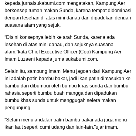
kepada jurnalsukabumi.com mengatakan, Kampung Aer
berkonsep rumah makan Sunda, karena tempat didominasi
dengan lesehan di atas mini danau dan dipadukan dengan
suasana alam yang sejuk.
“Disini konsepnya lebih ke arah Sunda, karena ada
lesehan di atas mini danau, dan sejuknya suasana
alam,”kata Chief Executive Officer (Ceo) Kampung Aer
Imam Luzaeni kepada jurnalsukabumi.com.
Selain itu, sambung Imam. Menu jagoan dari Kampung Aer
ini adalah patin bambu bakar, jadi ikan patin dimasukan ke
bambu dan dibumbui oleh bumbu khas sunda dan bumbu
rahasia seperti bumbu buah mangga dan dipadukan
bumbu khas sunda untuk menggugah selera makan
pengunjung.
“Selain menu andalan patin bambu bakar ada juga menu
ikan laut seperti cumi udang dan lain-lain,”ujar imam.