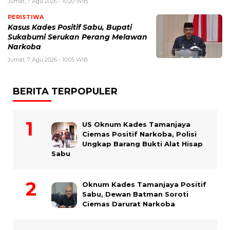
Jumat, 7 Agu 2026 - 10:20 WIB
PERISTIWA
Kasus Kades Positif Sabu, Bupati
Sukabumi Serukan Perang Melawan
Narkoba
Jumat, 7 Agu 2026 - 10:05 WIB
BERITA TERPOPULER
US Oknum Kades Tamanjaya
Ciemas Positif Narkoba, Polisi
Ungkap Barang Bukti Alat Hisap
Sabu
Oknum Kades Tamanjaya Positif
Sabu, Dewan Batman Soroti
Ciemas Darurat Narkoba