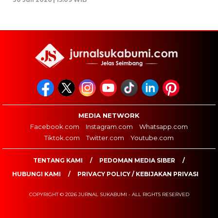
MEDIA NETWORK
Facebook.com
Instagram.com
Whatsapp.com
Tiktok.com
Twitter.com
Youtube.com
TENTANG KAMI
PEDOMAN MEDIA SIBER
HUBUNGI KAMI
PRIVACY POLICY / KEBIJAKAN PRIVASI
COPYRIGHT © 2026 JURNAL SUKABUMI - ALL RIGHTS RESERVED