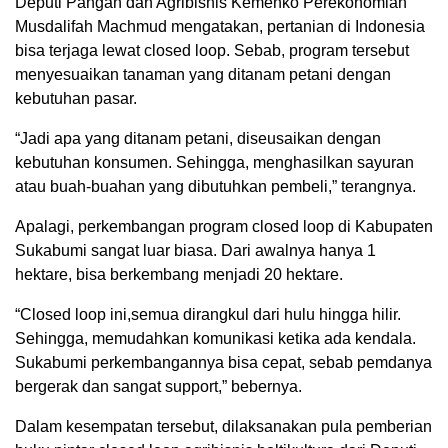
Deputi Pangan dan Agribisnis Kemenko Perekonomian
Musdalifah Machmud mengatakan, pertanian di Indonesia
bisa terjaga lewat closed loop. Sebab, program tersebut
menyesuaikan tanaman yang ditanam petani dengan
kebutuhan pasar.
“Jadi apa yang ditanam petani, diseusaikan dengan
kebutuhan konsumen. Sehingga, menghasilkan sayuran
atau buah-buahan yang dibutuhkan pembeli,” terangnya.
Apalagi, perkembangan program closed loop di Kabupaten
Sukabumi sangat luar biasa. Dari awalnya hanya 1
hektare, bisa berkembang menjadi 20 hektare.
“Closed loop ini,semua dirangkul dari hulu hingga hilir.
Sehingga, memudahkan komunikasi ketika ada kendala.
Sukabumi perkembangannya bisa cepat, sebab pemdanya
bergerak dan sangat support,” bebernya.
Dalam kesempatan tersebut, dilaksanakan pula pemberian