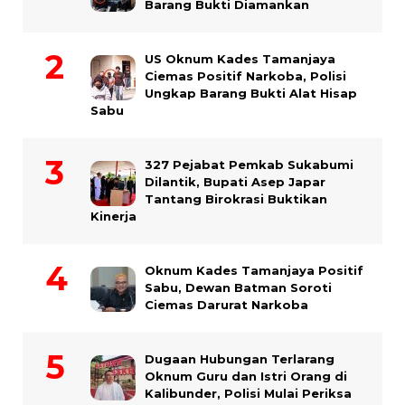
Barang Bukti Diamankan
US Oknum Kades Tamanjaya
Ciemas Positif Narkoba, Polisi
Ungkap Barang Bukti Alat Hisap
Sabu
327 Pejabat Pemkab Sukabumi
Dilantik, Bupati Asep Japar
Tantang Birokrasi Buktikan
Kinerja
Oknum Kades Tamanjaya Positif
Sabu, Dewan Batman Soroti
Ciemas Darurat Narkoba
Dugaan Hubungan Terlarang
Oknum Guru dan Istri Orang di
Kalibunder, Polisi Mulai Periksa