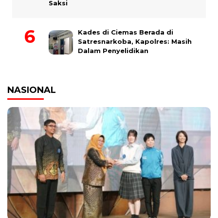
Saksi
Kades di Ciemas Berada di
Satresnarkoba, Kapolres: Masih
Dalam Penyelidikan
NASIONAL