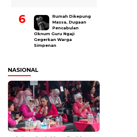
Rumah Dikepung
Massa, Dugaan
Pencabulan
Oknum Guru Ngaji
Gegerkan Warga
Simpenan
NASIONAL