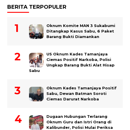
BERITA TERPOPULER
Oknum Komite MAN 3 Sukabumi
Ditangkap Kasus Sabu, 6 Paket
Barang Bukti Diamankan
US Oknum Kades Tamanjaya
Ciemas Positif Narkoba, Polisi
Ungkap Barang Bukti Alat Hisap
Sabu
Oknum Kades Tamanjaya Positif
Sabu, Dewan Batman Soroti
Ciemas Darurat Narkoba
Dugaan Hubungan Terlarang
Oknum Guru dan Istri Orang di
Kalibunder, Polisi Mulai Periksa