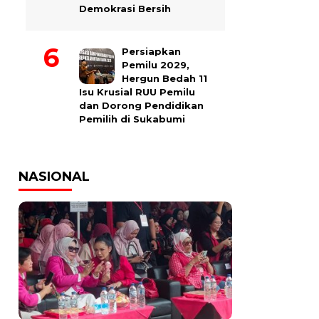
Demokrasi Bersih
Persiapkan
Pemilu 2029,
Hergun Bedah 11
Isu Krusial RUU Pemilu
dan Dorong Pendidikan
Pemilih di Sukabumi
NASIONAL