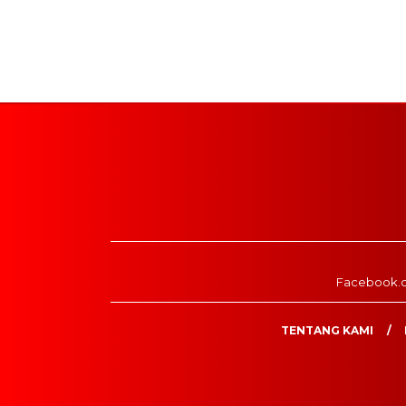
Facebook.
TENTANG KAMI