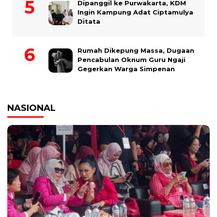
Dipanggil ke Purwakarta, KDM
Ingin Kampung Adat Ciptamulya
Ditata
Rumah Dikepung Massa, Dugaan
Pencabulan Oknum Guru Ngaji
Gegerkan Warga Simpenan
NASIONAL