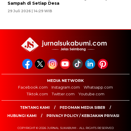
Sampah di Setiap Desa
29 Juli 2026 | 14:29 WIB
MEDIA NETWORK
Facebook.com
Instagram.com
Whatsapp.com
Tiktok.com
Twitter.com
Youtube.com
TENTANG KAMI
PEDOMAN MEDIA SIBER
HUBUNGI KAMI
PRIVACY POLICY / KEBIJAKAN PRIVASI
COPYRIGHT © 2026 JURNAL SUKABUMI - ALL RIGHTS RESERVED