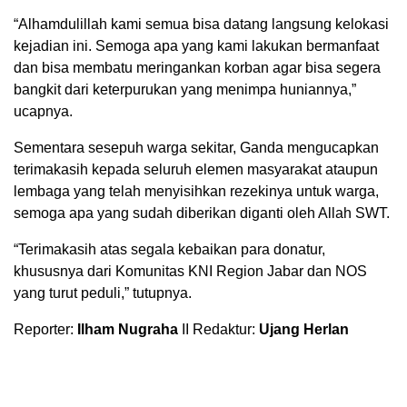
“Alhamdulillah kami semua bisa datang langsung kelokasi
kejadian ini. Semoga apa yang kami lakukan bermanfaat
dan bisa membatu meringankan korban agar bisa segera
bangkit dari keterpurukan yang menimpa huniannya,”
ucapnya.
Sementara sesepuh warga sekitar, Ganda mengucapkan
terimakasih kepada seluruh elemen masyarakat ataupun
lembaga yang telah menyisihkan rezekinya untuk warga,
semoga apa yang sudah diberikan diganti oleh Allah SWT.
“Terimakasih atas segala kebaikan para donatur,
khususnya dari Komunitas KNI Region Jabar dan NOS
yang turut peduli,” tutupnya.
Reporter:
Ilham Nugraha
II Redaktur:
Ujang Herlan