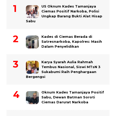
US Oknum Kades Tamanjaya
Ciemas Positif Narkoba, Polisi
Ungkap Barang Bukti Alat Hisap
Sabu
Kades di Ciemas Berada di
Satresnarkoba, Kapolres: Masih
Dalam Penyelidikan
Karya Syarah Aulia Rahmah
Tembus Nasional, Siswi MTsN 3
Sukabumi Raih Penghargaan
Bergengsi
Oknum Kades Tamanjaya Positif
Sabu, Dewan Batman Soroti
Ciemas Darurat Narkoba