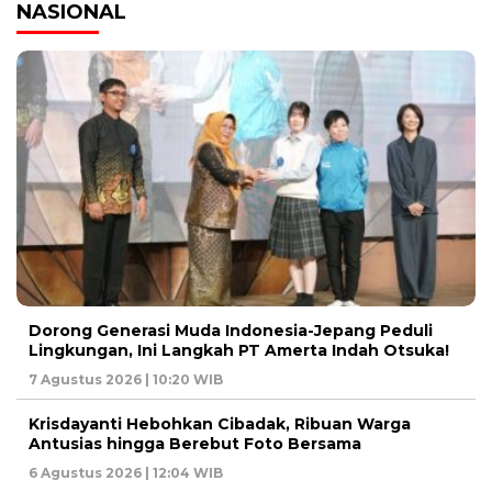
NASIONAL
Dorong Generasi Muda Indonesia-Jepang Peduli
Lingkungan, Ini Langkah PT Amerta Indah Otsuka!
7 Agustus 2026 | 10:20 WIB
Krisdayanti Hebohkan Cibadak, Ribuan Warga
Antusias hingga Berebut Foto Bersama
6 Agustus 2026 | 12:04 WIB