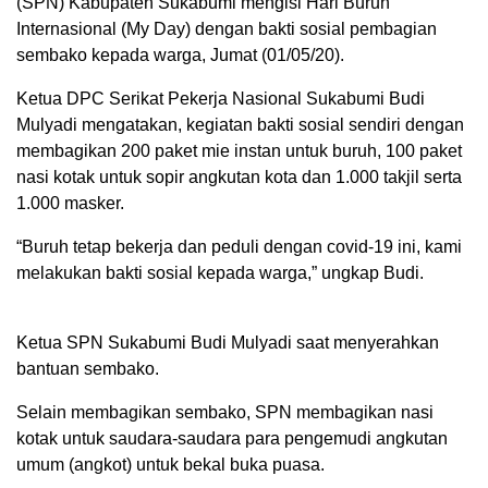
(SPN) Kabupaten Sukabumi mengisi Hari Buruh
Internasional (My Day) dengan bakti sosial pembagian
sembako kepada warga, Jumat (01/05/20).
Ketua DPC Serikat Pekerja Nasional Sukabumi Budi
Mulyadi mengatakan, kegiatan bakti sosial sendiri dengan
membagikan 200 paket mie instan untuk buruh, 100 paket
nasi kotak untuk sopir angkutan kota dan 1.000 takjil serta
1.000 masker.
“Buruh tetap bekerja dan peduli dengan covid-19 ini, kami
melakukan bakti sosial kepada warga,” ungkap Budi.
Ketua SPN Sukabumi Budi Mulyadi saat menyerahkan
bantuan sembako.
Selain membagikan sembako, SPN membagikan nasi
kotak untuk saudara-saudara para pengemudi angkutan
umum (angkot) untuk bekal buka puasa.