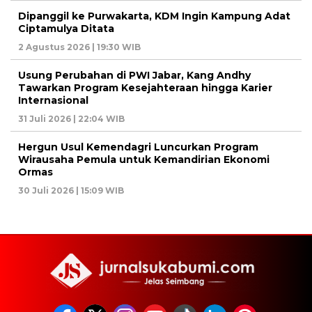
Dipanggil ke Purwakarta, KDM Ingin Kampung Adat
Ciptamulya Ditata
2 Agustus 2026 | 19:30 WIB
Usung Perubahan di PWI Jabar, Kang Andhy
Tawarkan Program Kesejahteraan hingga Karier
Internasional
31 Juli 2026 | 22:04 WIB
Hergun Usul Kemendagri Luncurkan Program
Wirausaha Pemula untuk Kemandirian Ekonomi
Ormas
30 Juli 2026 | 15:09 WIB