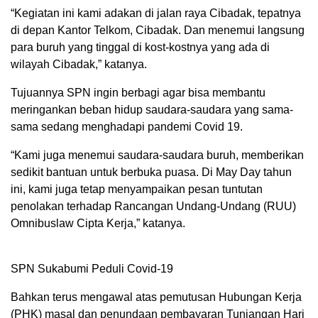
“Kegiatan ini kami adakan di jalan raya Cibadak, tepatnya
di depan Kantor Telkom, Cibadak. Dan menemui langsung
para buruh yang tinggal di kost-kostnya yang ada di
wilayah Cibadak,” katanya.
Tujuannya SPN ingin berbagi agar bisa membantu
meringankan beban hidup saudara-saudara yang sama-
sama sedang menghadapi pandemi Covid 19.
“Kami juga menemui saudara-saudara buruh, memberikan
sedikit bantuan untuk berbuka puasa. Di May Day tahun
ini, kami juga tetap menyampaikan pesan tuntutan
penolakan terhadap Rancangan Undang-Undang (RUU)
Omnibuslaw Cipta Kerja,” katanya.
SPN Sukabumi Peduli Covid-19
Bahkan terus mengawal atas pemutusan Hubungan Kerja
(PHK) masal dan penundaan pembayaran Tunjangan Hari