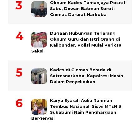
Oknum Kades Tamanjaya Positif
Sabu, Dewan Batman Soroti
Ciemas Darurat Narkoba
Dugaan Hubungan Terlarang
Oknum Guru dan Istri Orang di
Kalibunder, Polisi Mulai Periksa
Saksi
Kades di Ciemas Berada di
Satresnarkoba, Kapolres: Masih
Dalam Penyelidikan
Karya Syarah Aulia Rahmah
Tembus Nasional, Siswi MTsN 3
Sukabumi Raih Penghargaan
Bergengsi