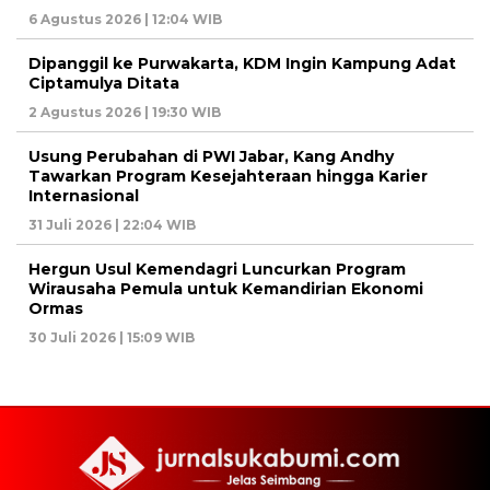
6 Agustus 2026 | 12:04 WIB
Dipanggil ke Purwakarta, KDM Ingin Kampung Adat
Ciptamulya Ditata
2 Agustus 2026 | 19:30 WIB
Usung Perubahan di PWI Jabar, Kang Andhy
Tawarkan Program Kesejahteraan hingga Karier
Internasional
31 Juli 2026 | 22:04 WIB
Hergun Usul Kemendagri Luncurkan Program
Wirausaha Pemula untuk Kemandirian Ekonomi
Ormas
30 Juli 2026 | 15:09 WIB