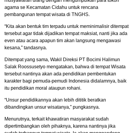
musyawarah ulang dengan mengumpulkan para tokoh
agama se Kecamatan Cidahu untuk rencana
pembangunan tempat wisata di TNGHS.
“Kita akan bentuk tim terpadu untuk meminimalisir ditempat
tersebut agar tidak dijadikan tempat maksiat, nanti jika ada
even atau acara apapun tim akan langsung mengawasi
kesana,” tandasnya.
Ditempat yang sama, Wakil Direksi PT Bocimi Halimun
Salak Roossusetyo mengatakan, bahwa di tempat Wisata
tersebut nantinya akan ada pendidikan pembentukan
karakter bagi pemuda-pemudi Indonesia didalamnya, baik
itu pendidikan moral ataupun rohani.
“Unsur pendidikannya akan lebih dititik beratkan
dibandingkan unsur wisatanya,” pungkasnya.
Menurutnya, terkait khawatiran masyarakat sudah
dipertimbangkan oleh pihaknya, karena nantinya jika