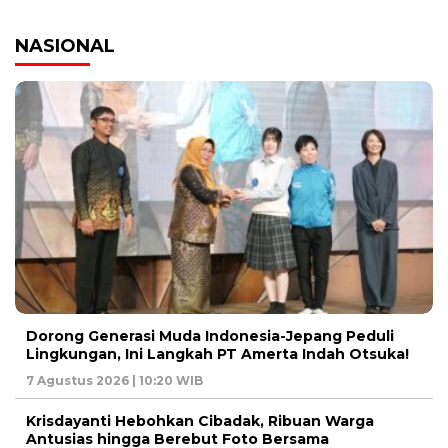
NASIONAL
Dorong Generasi Muda Indonesia-Jepang Peduli
Lingkungan, Ini Langkah PT Amerta Indah Otsuka!
7 Agustus 2026 | 10:20 WIB
Krisdayanti Hebohkan Cibadak, Ribuan Warga
Antusias hingga Berebut Foto Bersama