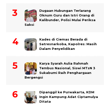
Dugaan Hubungan Terlarang
Oknum Guru dan Istri Orang di
Kalibunder, Polisi Mulai Periksa
Saksi
Kades di Ciemas Berada di
Satresnarkoba, Kapolres: Masih
Dalam Penyelidikan
Karya Syarah Aulia Rahmah
Tembus Nasional, Siswi MTsN 3
Sukabumi Raih Penghargaan
Bergengsi
Dipanggil ke Purwakarta, KDM
Ingin Kampung Adat Ciptamulya
Ditata