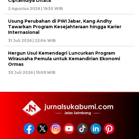
Ciptamulya Ditata
2 Agustus 2026 | 19:30 WIB
Usung Perubahan di PWI Jabar, Kang Andhy
Tawarkan Program Kesejahteraan hingga Karier
Internasional
31 Juli 2026 | 22:04 WIB
Hergun Usul Kemendagri Luncurkan Program
Wirausaha Pemula untuk Kemandirian Ekonomi
Ormas
30 Juli 2026 | 15:09 WIB