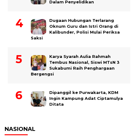
Dalam Penyelidikan
Dugaan Hubungan Terlarang
Oknum Guru dan Istri Orang di
Kalibunder, Polisi Mulai Periksa
Saksi
Karya Syarah Aulia Rahmah
Tembus Nasional, Siswi MTsN 3
Sukabumi Raih Penghargaan
Bergengsi
Dipanggil ke Purwakarta, KDM
Ingin Kampung Adat Ciptamulya
Ditata
NASIONAL