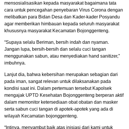
mensosialisasikan kepada masyarakat bagaimana tata
cara untuk pencegahan penyebaran Virus Corona dengan
melibatkan para Bidan Desa dan Kader-kader Posyandu
agar memberikan himbauan kepada seluruh masyarakat
khususnya masyarakat Kecamatan Bojonggenteng.
“Supaya selalu Beriman, bersih indah dan nyaman.
Jangan lupa, bersih-bersih dan selalu cuci tangan
menggunakan sabun, atau menyediakan hand sanitizer,”
imbuhnya.
Lanjut dia, bahwa kebersihan merupakan sebagian dari
pada iman, sangat relevan untuk dilaksanakan pada
kondisi saat ini. Dalam pertemuan tersebut Kapolsek
mengajak UPTD Kesehatan Bojonggenteng berperan aktif
dalam memonitor ketersediaan obat obatan dan masker
serta sabun cuci tangan di apotek-apotek yang ada di
wilayah Kecamatan bojonggenteng.
“Intinya, menyambut baik atas inisiasi dari kami untuk