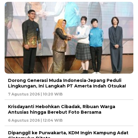
Dorong Generasi Muda Indonesia-Jepang Peduli
Lingkungan, Ini Langkah PT Amerta Indah Otsuka!
7 Agustus 2026 | 10:20 WIB
Krisdayanti Hebohkan Cibadak, Ribuan Warga
Antusias hingga Berebut Foto Bersama
6 Agustus 2026 | 12:04 WIB
Dipanggil ke Purwakarta, KDM Ingin Kampung Adat