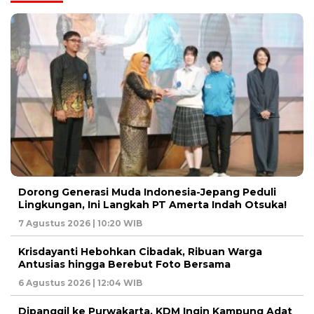
Dorong Generasi Muda Indonesia-Jepang Peduli
Lingkungan, Ini Langkah PT Amerta Indah Otsuka!
7 Agustus 2026 | 10:20 WIB
Krisdayanti Hebohkan Cibadak, Ribuan Warga
Antusias hingga Berebut Foto Bersama
6 Agustus 2026 | 12:04 WIB
Dipanggil ke Purwakarta, KDM Ingin Kampung Adat