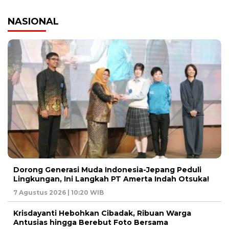
NASIONAL
Dorong Generasi Muda Indonesia-Jepang Peduli
Lingkungan, Ini Langkah PT Amerta Indah Otsuka!
7 Agustus 2026 | 10:20 WIB
Krisdayanti Hebohkan Cibadak, Ribuan Warga
Antusias hingga Berebut Foto Bersama