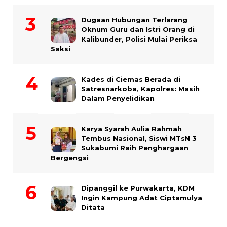
Dugaan Hubungan Terlarang
Oknum Guru dan Istri Orang di
Kalibunder, Polisi Mulai Periksa
Saksi
Kades di Ciemas Berada di
Satresnarkoba, Kapolres: Masih
Dalam Penyelidikan
Karya Syarah Aulia Rahmah
Tembus Nasional, Siswi MTsN 3
Sukabumi Raih Penghargaan
Bergengsi
Dipanggil ke Purwakarta, KDM
Ingin Kampung Adat Ciptamulya
Ditata