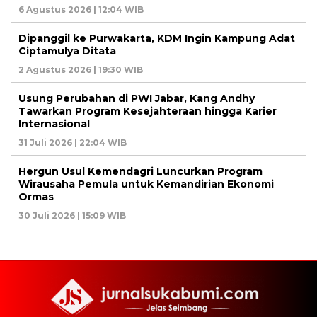
6 Agustus 2026 | 12:04 WIB
Dipanggil ke Purwakarta, KDM Ingin Kampung Adat
Ciptamulya Ditata
2 Agustus 2026 | 19:30 WIB
Usung Perubahan di PWI Jabar, Kang Andhy
Tawarkan Program Kesejahteraan hingga Karier
Internasional
31 Juli 2026 | 22:04 WIB
Hergun Usul Kemendagri Luncurkan Program
Wirausaha Pemula untuk Kemandirian Ekonomi
Ormas
30 Juli 2026 | 15:09 WIB