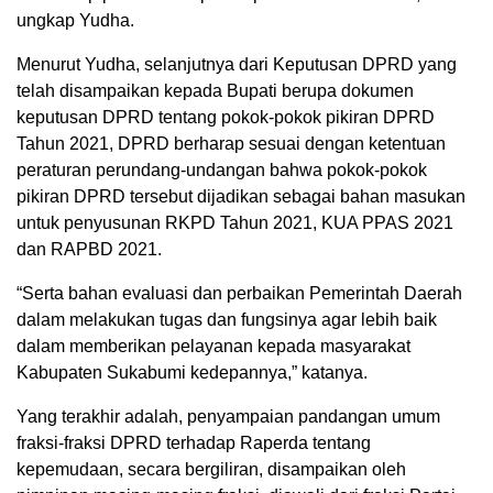
ungkap Yudha.
Menurut Yudha, selanjutnya dari Keputusan DPRD yang
telah disampaikan kepada Bupati berupa dokumen
keputusan DPRD tentang pokok-pokok pikiran DPRD
Tahun 2021, DPRD berharap sesuai dengan ketentuan
peraturan perundang-undangan bahwa pokok-pokok
pikiran DPRD tersebut dijadikan sebagai bahan masukan
untuk penyusunan RKPD Tahun 2021, KUA PPAS 2021
dan RAPBD 2021.
“Serta bahan evaluasi dan perbaikan Pemerintah Daerah
dalam melakukan tugas dan fungsinya agar lebih baik
dalam memberikan pelayanan kepada masyarakat
Kabupaten Sukabumi kedepannya,” katanya.
Yang terakhir adalah, penyampaian pandangan umum
fraksi-fraksi DPRD terhadap Raperda tentang
kepemudaan, secara bergiliran, disampaikan oleh