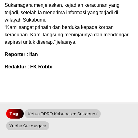
Sukamagara menjelaskan, kejadian keracunan yang
terjadi, setelah Ia menerima informasi yang terjadi di
wilayah Sukabumi.
“Kami sangat prihatin dan berduka kepada korban
keracunan. Kami langsung meninjaunya dan mendengar
aspirasi untuk diserap,” jelasnya.
Reporter : Ifan
Redaktur : FK Robbi
Tag :
Ketua DPRD Kabupaten Sukabumi
Yudha Sukmagara