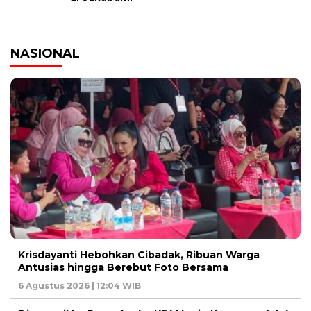
NASIONAL
Krisdayanti Hebohkan Cibadak, Ribuan Warga
Antusias hingga Berebut Foto Bersama
6 Agustus 2026 | 12:04 WIB