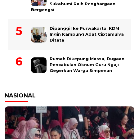
Sukabumi Raih Penghargaan
Bergengsi
Dipanggil ke Purwakarta, KDM
Ingin Kampung Adat Ciptamulya
Ditata
Rumah Dikepung Massa, Dugaan
Pencabulan Oknum Guru Ngaji
Gegerkan Warga Simpenan
NASIONAL