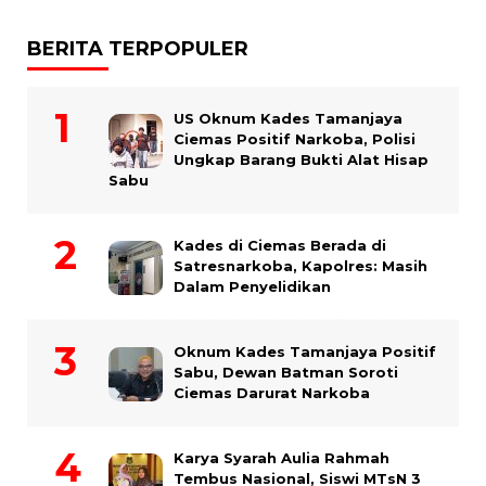
BERITA TERPOPULER
US Oknum Kades Tamanjaya
Ciemas Positif Narkoba, Polisi
Ungkap Barang Bukti Alat Hisap
Sabu
Kades di Ciemas Berada di
Satresnarkoba, Kapolres: Masih
Dalam Penyelidikan
Oknum Kades Tamanjaya Positif
Sabu, Dewan Batman Soroti
Ciemas Darurat Narkoba
Karya Syarah Aulia Rahmah
Tembus Nasional, Siswi MTsN 3