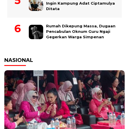
Ingin Kampung Adat Ciptamulya
Ditata
Rumah Dikepung Massa, Dugaan
Pencabulan Oknum Guru Ngaji
Gegerkan Warga Simpenan
NASIONAL