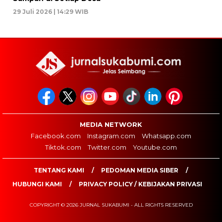
29 Juli 2026 | 14:29 WIB
MEDIA NETWORK
Facebook.com
Instagram.com
Whatsapp.com
Tiktok.com
Twitter.com
Youtube.com
TENTANG KAMI
PEDOMAN MEDIA SIBER
HUBUNGI KAMI
PRIVACY POLICY / KEBIJAKAN PRIVASI
COPYRIGHT © 2026 JURNAL SUKABUMI - ALL RIGHTS RESERVED