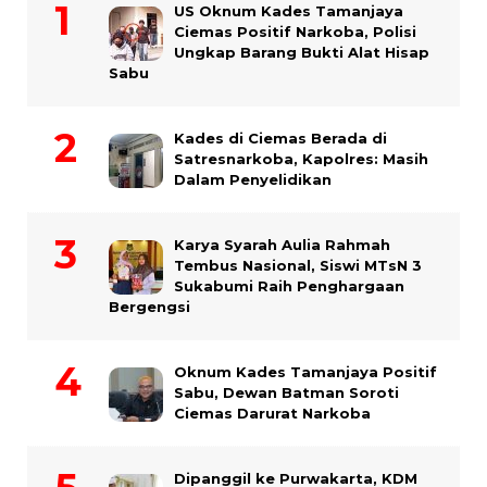
US Oknum Kades Tamanjaya
Ciemas Positif Narkoba, Polisi
Ungkap Barang Bukti Alat Hisap
Sabu
Kades di Ciemas Berada di
Satresnarkoba, Kapolres: Masih
Dalam Penyelidikan
Karya Syarah Aulia Rahmah
Tembus Nasional, Siswi MTsN 3
Sukabumi Raih Penghargaan
Bergengsi
Oknum Kades Tamanjaya Positif
Sabu, Dewan Batman Soroti
Ciemas Darurat Narkoba
Dipanggil ke Purwakarta, KDM