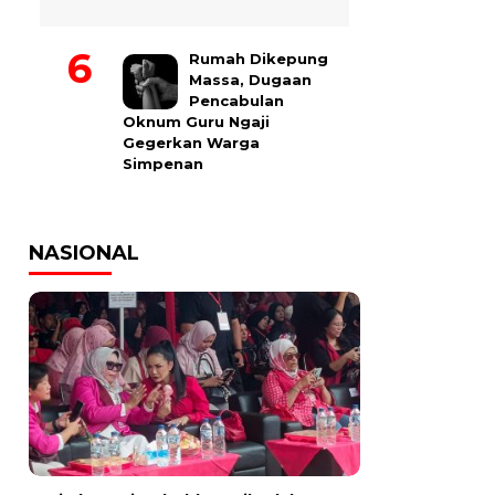
Rumah Dikepung
Massa, Dugaan
Pencabulan
Oknum Guru Ngaji
Gegerkan Warga
Simpenan
NASIONAL