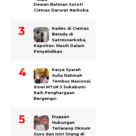
Dewan Batman Soroti
Ciemas Darurat Narkoba
Kades di Ciemas
Berada di
Satresnarkoba,
Kapolres: Masih Dalam
Penyelidikan
Karya Syarah
Aulia Rahmah
Tembus Nasional,
Siswi MTsN 3 Sukabumi
Raih Penghargaan
Bergengsi
Dugaan
Hubungan
Terlarang Oknum
Guru dan Istri Orang di