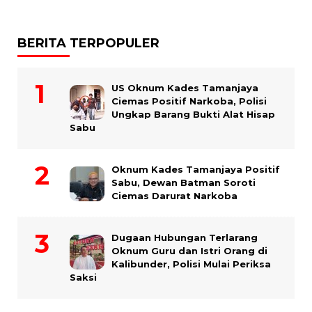
BERITA TERPOPULER
US Oknum Kades Tamanjaya
Ciemas Positif Narkoba, Polisi
Ungkap Barang Bukti Alat Hisap
Sabu
Oknum Kades Tamanjaya Positif
Sabu, Dewan Batman Soroti
Ciemas Darurat Narkoba
Dugaan Hubungan Terlarang
Oknum Guru dan Istri Orang di
Kalibunder, Polisi Mulai Periksa
Saksi