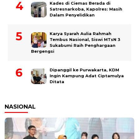
Kades di Ciemas Berada di
Satresnarkoba, Kapolres: Masih
Dalam Penyelidikan
Karya Syarah Aulia Rahmah
Tembus Nasional, Siswi MTsN 3
Sukabumi Raih Penghargaan
Bergengsi
Dipanggil ke Purwakarta, KDM
Ingin Kampung Adat Ciptamulya
Ditata
NASIONAL